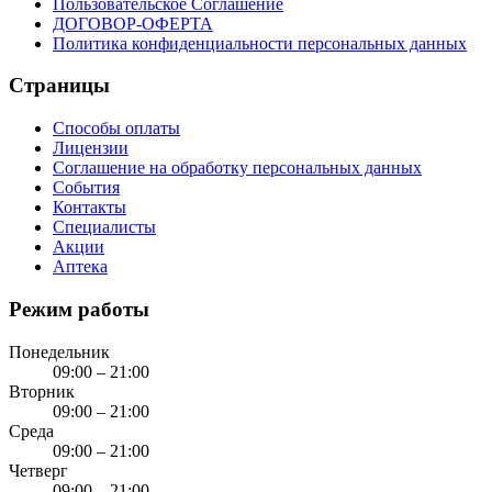
Пользовательское Соглашение
ДОГОВОР-ОФЕРТА
Политика конфиденциальности персональных данных
Страницы
Способы оплаты
Лицензии
Соглашение на обработку персональных данных
События
Контакты
Специалисты
Акции
Аптека
Режим работы
Понедельник
09:00 – 21:00
Вторник
09:00 – 21:00
Среда
09:00 – 21:00
Четверг
09:00 – 21:00