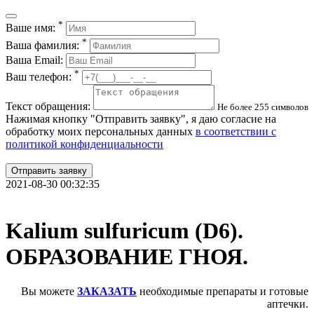
*
Ваше имя:
*
Ваша фамилия:
Ваша Email:
*
Ваш телефон:
Текст обращения:
Не более 255 символов
Нажимая кнопку "Отправить заявку", я даю согласие на
обработку моих персональных данных
в соответствии с
политикой конфиденциальности
Отправить заявку
2021-08-30 00:32:35
Kalium sulfuricum (D6).
ОБРАЗОВАНИЕ ГНОЯ.
Вы можете
ЗАКАЗАТЬ
необходимые препараты и готовые
аптечки.