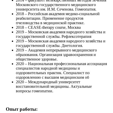
2014 – факультет нелекарственных методов лечения
Московского государственного медицинского
университета им. И.М. Сеченова. Гомеопатия.
2018 – Российская академия медико-социальной
реабилитации. Применение продуктов
пчеловодства в медицинской практике.
2018 – CEASE-therapy course, Москва
2019 – Московская академия народного хозяйства и
государственной службы. Рефлексотерапия
2019 – Московская академия народного хозяйства и
государственной службы. Диетология.
2019 – Академия непрерывного медицинского
образования. Организация здравоохранения и
общественное здоровье.
2020 – Национальная профессиональная ассоциация
специалистов народной медицины и
оздоровительных практик. Специалист по
оздоровлению с высшим медицинским об
2020 – Международный университет
восстановительной медицины. Актуальные
вопросы гомеопатии.
Опыт работы: