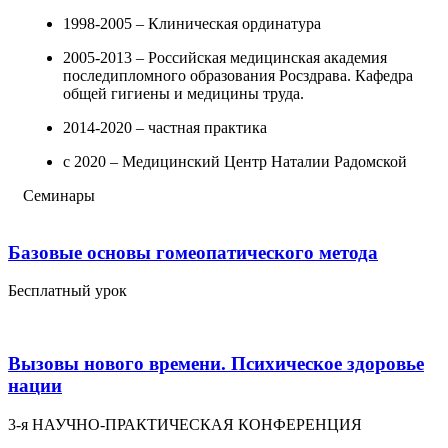
1998-2005 – Клиническая ординатура
2005-2013 – Российская медицинская академия
последипломного образования Росздрава. Кафедра
общей гигиены и медицины труда.
2014-2020 – частная практика
с 2020 – Медицинский Центр Наталии Радомской
Семинары
Базовые основы гомеопатического метода
Бесплатный урок
Вызовы нового времени. Психическое здоровье
нации
3-я НАУЧНО-ПРАКТИЧЕСКАЯ КОНФЕРЕНЦИЯ