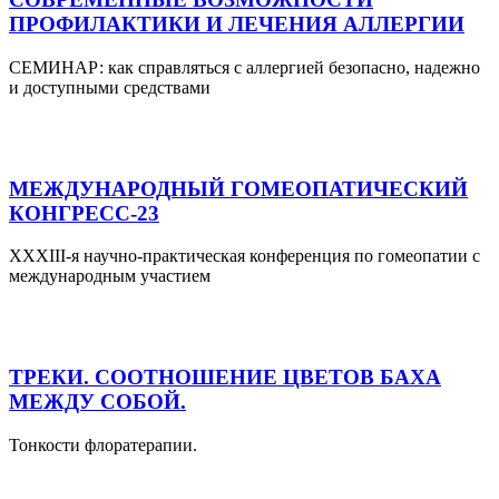
ПРОФИЛАКТИКИ И ЛЕЧЕНИЯ АЛЛЕРГИИ
СЕМИНАР: как справляться с аллергией безопасно, надежно
и доступными средствами
МЕЖДУНАРОДНЫЙ ГОМЕОПАТИЧЕСКИЙ
КОНГРЕСС-23
XXXIII-я научно-практическая конференция по гомеопатии с
международным участием
ТРЕКИ. СООТНОШЕНИЕ ЦВЕТОВ БАХА
МЕЖДУ СОБОЙ.
Тонкости флоратерапии.