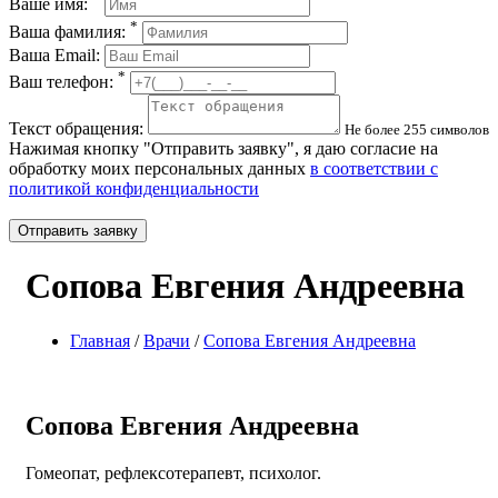
Ваше имя:
*
Ваша фамилия:
Ваша Email:
*
Ваш телефон:
Текст обращения:
Не более 255 символов
Нажимая кнопку "Отправить заявку", я даю согласие на
обработку моих персональных данных
в соответствии с
политикой конфиденциальности
Отправить заявку
Сопова Евгения Андреевна
Главная
/
Врачи
/
Сопова Евгения Андреевна
Сопова Евгения Андреевна
Гомеопат, рефлексотерапевт, психолог.