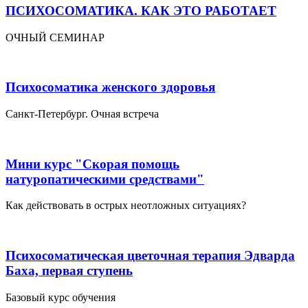
ПСИХОСОМАТИКА. КАК ЭТО РАБОТАЕТ
ОЧНЫЙ СЕМИНАР
Психосоматика женского здоровья
Санкт-Петербург. Очная встреча
Мини курс "Скорая помощь
натуропатическими средствами"
Как действовать в острых неотложных ситуациях?
Психосоматическая цветочная терапия Эдварда
Баха, первая ступень
Базовый курс обучения