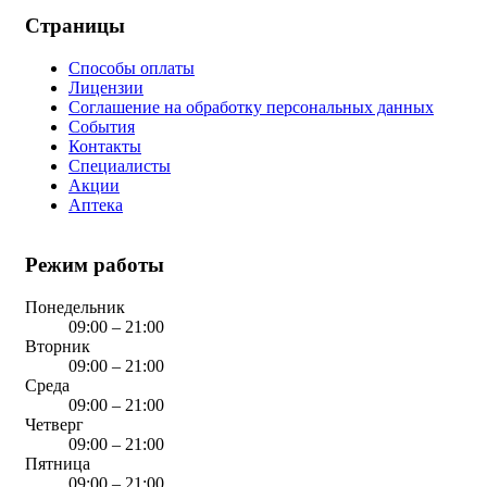
Страницы
Способы оплаты
Лицензии
Соглашение на обработку персональных данных
События
Контакты
Специалисты
Акции
Аптека
Режим работы
Понедельник
09:00 – 21:00
Вторник
09:00 – 21:00
Среда
09:00 – 21:00
Четверг
09:00 – 21:00
Пятница
09:00 – 21:00