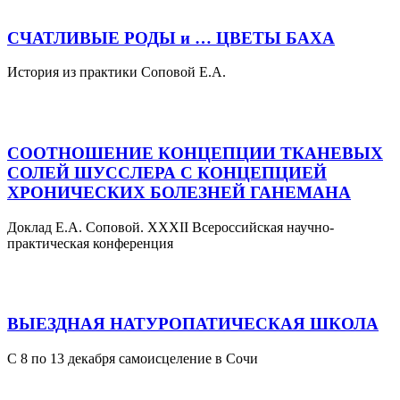
СЧАТЛИВЫЕ РОДЫ и … ЦВЕТЫ БАХА
История из практики Соповой Е.А.
СООТНОШЕНИЕ КОНЦЕПЦИИ ТКАНЕВЫХ
СОЛЕЙ ШУССЛЕРА С КОНЦЕПЦИЕЙ
ХРОНИЧЕСКИХ БОЛЕЗНЕЙ ГАНЕМАНА
Доклад Е.А. Соповой. XXXII Всероссийская научно-
практическая конференция
ВЫЕЗДНАЯ НАТУРОПАТИЧЕСКАЯ ШКОЛА
С 8 по 13 декабря самоисцеление в Сочи