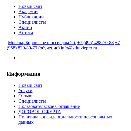
Новый сайт
Академия
Публикации
Специалисты
Акции
Аптека
Москва, Боровское шоссе, дом 56.
+7 (495) 488-70-88
+7
(958) 829-89-79
(обучение)
info@zdraviepro.ru
Информация
Новый сайт
Услуги
Отзывы
Специалисты
Пользовательское Соглашение
ДОГОВОР-ОФЕРТА
Политика конфиденциальности персональных
данных