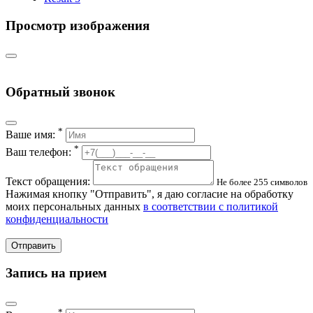
Просмотр изображения
Обратный звонок
*
Ваше имя:
*
Ваш телефон:
Текст обращения:
Не более 255 символов
Нажимая кнопку "Отправить", я даю согласие на обработку
моих персональных данных
в соответствии с политикой
конфиденциальности
Отправить
Запись на прием
*