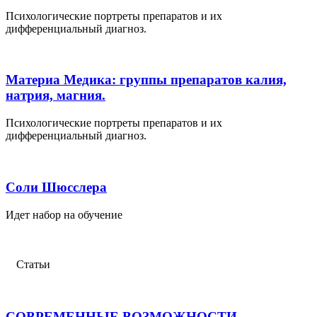
Психологические портреты препаратов и их
дифференциальный диагноз.
Материа Медика: группы препаратов калия,
натрия, магния.
Психологические портреты препаратов и их
дифференциальный диагноз.
Соли Шюсслера
Идет набор на обучение
Статьи
СОВРЕМЕННЫЕ ВОЗМОЖНОСТИ