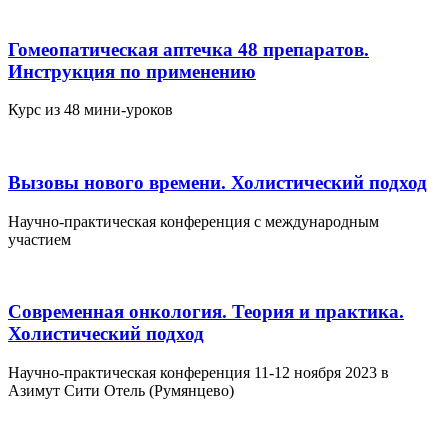
Гомеопатическая аптечка 48 препаратов.
Инструкция по применению
Курс из 48 мини-уроков
Вызовы нового времени. Холистический подход
Научно-практическая конференция с международным
участием
Современная онкология. Теория и практика.
Холистический подход
Научно-практическая конференция 11-12 ноября 2023 в
Азимут Сити Отель (Румянцево)