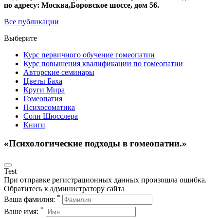
по адресу: Москва,Боровское шоссе, дом 56.
Все публикации
Выберите
Курс первичного обучение гомеопатии
Курс повышения квалификации по гомеопатии
Авторские семинары
Цветы Баха
Круги Мира
Гомеопатия
Психосоматика
Соли Шюсслера
Книги
«Психологические подходы в гомеопатии.»
Test
При отправке регистрационных данных произошла ошибка.
Обратитесь к администратору сайта
*
Ваша фамилия:
*
Ваше имя: