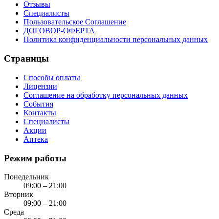
Отзывы
Специалисты
Пользовательское Соглашение
ДОГОВОР-ОФЕРТА
Политика конфиденциальности персональных данных
Страницы
Способы оплаты
Лицензии
Соглашение на обработку персональных данных
События
Контакты
Специалисты
Акции
Аптека
Режим работы
Понедельник
09:00 – 21:00
Вторник
09:00 – 21:00
Среда