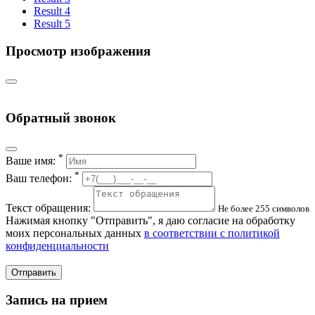
Result 4
Result 5
Просмотр изображения
Обратный звонок
*
Ваше имя:
*
Ваш телефон:
Текст обращения:
Не более 255 символов
Нажимая кнопку "Отправить", я даю согласие на обработку
моих персональных данных
в соответствии с политикой
конфиденциальности
Отправить
Запись на прием