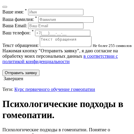
*
Ваше имя:
*
Ваша фамилия:
Ваша Email:
*
Ваш телефон:
Текст обращения:
Не более 255 символов
Нажимая кнопку "Отправить заявку", я даю согласие на
обработку моих персональных данных
в соответствии с
политикой конфиденциальности
Отправить заявку
Завершен
Теги:
Курс первичного обучение гомеопатии
Психологические подходы в
гомеопатии.
Психологические подходы в гомеопатии. Понятие о