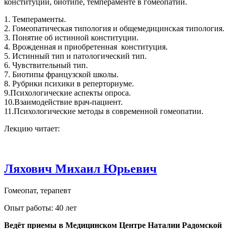
конституции, биотипе, темпераменте в гомеопатии.
1. Темпераменты.
2. Гомеопатическая типология и общемедицинская типология.
3. Понятие об истинной конституции.
4. Врожденная и приобретенная конституция.
5. Истинный тип и патологический тип.
6. Чувствительный тип.
7. Биотипы французской школы.
8. Рубрики психики в реперториуме.
9.Психологические аспекты опроса.
10.Взаимодействие врач-пациент.
11.Психологические методы в современной гомеопатии.
Лекцию читает:
Ляхович Михаил Юрьевич
Гомеопат, терапевт
Опыт работы: 40 лет
Ведёт приемы в Медицинском Центре Наталии Радомской