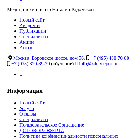
Медицинский центр Наталии Радомской
Новый сайт
Академия
Публикации
Специалисты
Акции
Аптека
Москва, Боровское шоссе, дом 56.
+7 (495) 488-70-88
+7 (958) 829-89-79
(обучение)
info@zdraviepro.ru
Информация
Новый сайт
Услуги
Отзывы
Специалисты
Пользовательское Соглашение
ДОГОВОР-ОФЕРТА
Политика конфиденциальности персональных