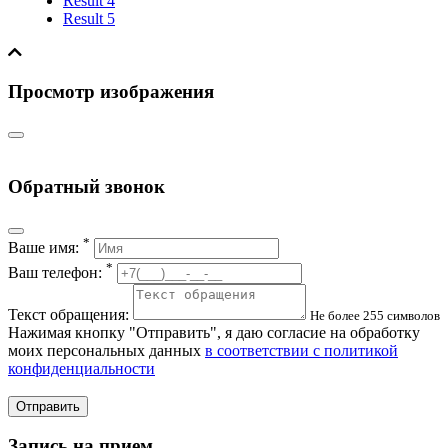
Result 4
Result 5
Просмотр изображения
Обратный звонок
*
Ваше имя:
*
Ваш телефон:
Текст обращения:
Не более 255 символов
Нажимая кнопку "Отправить", я даю согласие на обработку
моих персональных данных
в соответствии с политикой
конфиденциальности
Отправить
Запись на прием