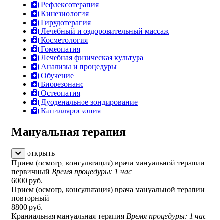
Рефлексотерапия
Кинезиология
Гирудотерапия
Лечебный и оздоровительный массаж
Косметология
Гомеопатия
Лечебная физическая культура
Анализы и процедуры
Обучение
Биорезонанс
Остеопатия
Дуоденальное зондирование
Капилляроскопия
Мануальная терапия
открыть
Прием (осмотр, консультация) врача мануальной терапии
первичный
Время процедуры: 1 час
6000 руб.
Прием (осмотр, консультация) врача мануальной терапии
повторный
8800 руб.
Краниальная мануальная терапия
Время процедуры: 1 час