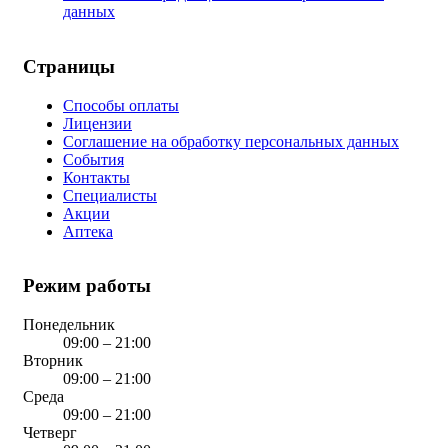
данных
Страницы
Способы оплаты
Лицензии
Соглашение на обработку персональных данных
События
Контакты
Специалисты
Акции
Аптека
Режим работы
Понедельник
09:00 – 21:00
Вторник
09:00 – 21:00
Среда
09:00 – 21:00
Четверг