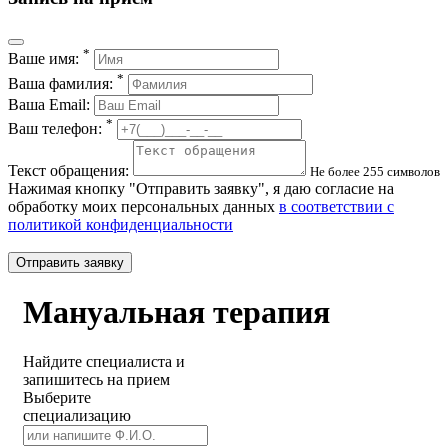
*
Ваше имя:
*
Ваша фамилия:
Ваша Email:
*
Ваш телефон:
Текст обращения:
Не более 255 символов
Нажимая кнопку "Отправить заявку", я даю согласие на
обработку моих персональных данных
в соответствии с
политикой конфиденциальности
Отправить заявку
Мануальная терапия
Найдите специалиста и
запишитесь на прием
Выберите
специализацию