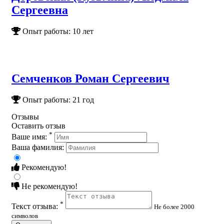
Сергеевна
Опыт работы: 10 лет
Семченков Роман Сергеевич
Опыт работы: 21 год
Отзывы
Оставить отзыв
*
Ваше имя:
Ваша фамилия:
Рекомендую!
Не рекомендую!
*
Текст отзыва:
Не более 2000
символов