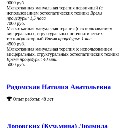
9000 руб.
Мягкотканная мануальная терапия первичный (с
использованием остеопатических техник)
Время
процедуры: 1,5 часа
7000 руб.
Мягкотканная мануальная терапия (с использованием
висцеральных, структуральных остеопатических
техник)повторный
Время процедуры: 1 час
4500 руб.
Мягкотканная мануальная терапия (с использованием
висцеральных, структуральных остеопатических техник)
Время процедуры: 40 мин.
5000 руб.
Радомская Наталия Анатольевна
Опыт работы: 48 лет
Доровских (Кузьмина) Людмила