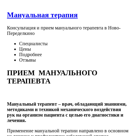
Мануальная терапия
Консультация и прием мануального терапевта в Ново-
Переделкино
Специалисты
Цены
Подробнее
Отзывы
ПРИЕМ МАНУАЛЬНОГО
ТЕРАПЕВТА
Мануальный терапевт – врач, обладающий знаниями,
методиками и техникой механического воздействия
рук на организм пациента с целью его диагностики и
лечения.
Применение мануальной терапии направлено в основном