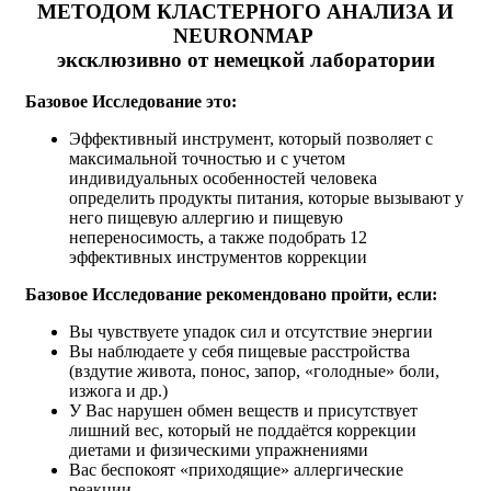
МЕТОДОМ КЛАСТЕРНОГО АНАЛИЗА И
NEURONMAP
эксклюзивно от немецкой лаборатории
Базовое Исследование это:
Эффективный инструмент, который позволяет с
максимальной точностью и с учетом
индивидуальных особенностей человека
определить продукты питания, которые вызывают у
него пищевую аллергию и пищевую
непереносимость, а также подобрать 12
эффективных инструментов коррекции
Базовое Исследование рекомендовано пройти, если:
Вы чувствуете упадок сил и отсутствие энергии
Вы наблюдаете у себя пищевые расстройства
(вздутие живота, понос, запор, «голодные» боли,
изжога и др.)
У Вас нарушен обмен веществ и присутствует
лишний вес, который не поддаётся коррекции
диетами и физическими упражнениями
Вас беспокоят «приходящие» аллергические
реакции