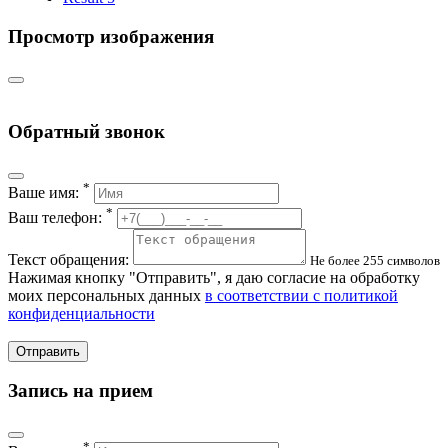
Просмотр изображения
Обратный звонок
*
Ваше имя:
*
Ваш телефон:
Текст обращения:
Не более 255 символов
Нажимая кнопку "Отправить", я даю согласие на обработку
моих персональных данных
в соответствии с политикой
конфиденциальности
Отправить
Запись на прием
*