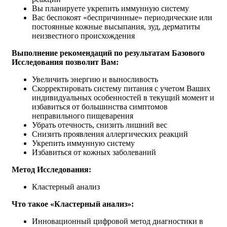
Вы планируете укрепить иммунную систему
Вас беспокоят «беспричинные» периодические или
постоянные кожные высыпания, зуд, дерматиты
неизвестного происхождения
Выполнение рекомендаций по результатам Базового
Исследования позволит Вам:
Увеличить энергию и выносливость
Скорректировать систему питания с учетом Ваших
индивидуальных особенностей в текущий момент и
избавиться от большинства симптомов
неправильного пищеварения
Убрать отечность, снизить лишний вес
Снизить проявления аллергических реакций
Укрепить иммунную систему
Избавиться от кожных заболеваний
Метод Исследования:
Кластерный анализ
Что такое «Кластерный анализ»:
Инновационный цифровой метод диагностики в