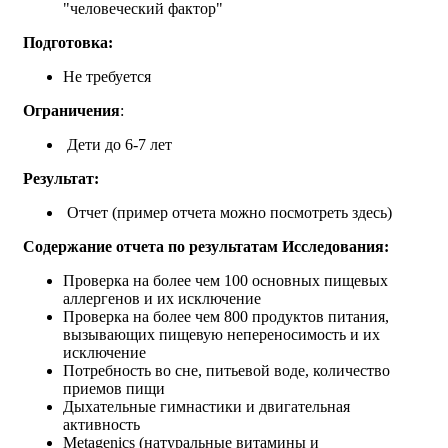
"человеческий фактор"
Подготовка:
Не требуется
Ограничения
:
Дети до 6-7 лет
Результат:
Отчет (пример отчета можно посмотреть здесь)
Содержание отчета по результатам Исследования:
Проверка на более чем 100 основных пищевых
аллергенов и их исключение
Проверка на более чем 800 продуктов питания,
вызывающих пищевую непереносимость и их
исключение
Потребность во сне, питьевой воде, количество
приемов пищи
Дыхательные гимнастики и двигательная
активность
Metagenics (натуральные витамины и