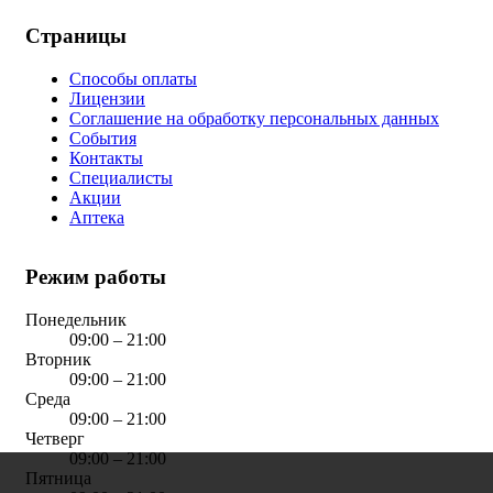
Страницы
Способы оплаты
Лицензии
Соглашение на обработку персональных данных
События
Контакты
Специалисты
Акции
Аптека
Режим работы
Понедельник
09:00 – 21:00
Вторник
09:00 – 21:00
Среда
09:00 – 21:00
Четверг
09:00 – 21:00
Пятница