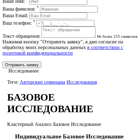
Ваше имя:
*
Ваша фамилия:
Ваша Email:
*
Ваш телефон:
Текст обращения:
Не более 255 символов
Нажимая кнопку "Отправить заявку", я даю согласие на
обработку моих персональных данных
в соответствии с
политикой конфиденциальности
Отправить заявку
Исследование
Теги:
Авторские семинары
Исследования
БАЗОВОЕ
ИССЛЕДОВАНИЕ
Кластерный Анализ: Базовое Исследование
Индивидуальное Базовое Исследование