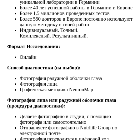
уникальной лаборатории в Германии
Более 40 лет успешной работы в Германии и Европе
Более 1,5 миллионов проведенных тестов
Более 550 докторов в Европе постоянно используют
данную методику в своей работе
Индивидуальный. Точный.
Комплексный. Результативный.
Формат Исследования:
Онлайн
Способ диагностики (на выбор):
Фотография радужной оболочки глаза
Фотография лица
Графическая методика NeuronMap
Фотография лица или радужной оболочки глаза
(процедура диагностики):
Делаете фотографию в студии, с помощью
фотографа или самостоятельно
Отправляете фотографию в Nutrilife Group по
электронной почте
Фотография переводится в цифровой код