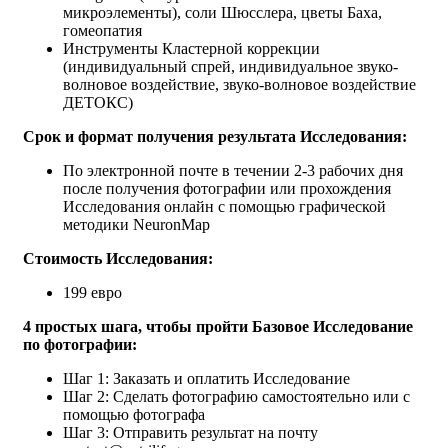
микроэлементы), соли Шюсслера, цветы Баха,
гомеопатия
Инструменты Кластерной коррекции
(индивидуальный спрей, индивидуальное звуко-
волновое воздействие, звуко-волновое воздействие
ДЕТОКС)
Срок и формат получения результата Исследования:
По электронной почте в течении 2-3 рабочих дня
после получения фотографии или прохождения
Исследования онлайн с помощью графической
методики NeuronMap
Стоимость Исследования:
199 евро
4 простых шага, чтобы пройти Базовое Исследование
по фотографии:
Шаг 1: Заказать и оплатить Исследование
Шаг 2: Сделать фотографию самостоятельно или с
помощью фотографа
Шаг 3: Отправить результат на почту